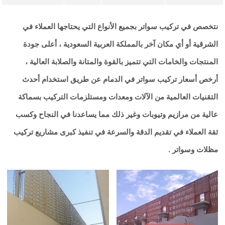
نتخصص في تركيب سواتر بجميع الأنواع التي يحتاجها العملاء في
الشرقية أو أي مكان آخر بالمملكة العربية السعودية ، أعلى جودة
المنتجات والخامات التي تتميز بالقوة والمتانة والصلابة العالية ،
أرخص أسعار تركيب سواتر في الدمام عن طريق استخدام أحدث
التقنيات العالمية من الآلات ومعدات ومستلزمات التركيب بسماكة
عالية من مرازيم وتيوبات وغير ذلك مما يساعدنا في النجاح وكسب
ثقة العملاء في تقديم الدقة والسرعة في تنفيذ كبرى مشاريع تركيب
مظلات وسواتر .