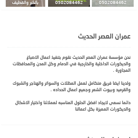
0502084462
0502084462
بالخبر والقطيف
عمران العصر الحديث
نحن مؤسسة عمران العصر الحديث نقوم بتنفيذ اعمال الاصباغ
والديكورات الداخلية والخارجية في الدمام وكل المدن والمحافظات
المجاورة .
ولدينا ايضا فريق متكامل لعمل المظلات والسواتر والهناجر والشبوك
والقرميد وبيوت الشعر وجميع اعمال الحداده .
دائما نسعى لايجاد افضل الحلول المناسبه لعملائنا واختيار الاشكال
والديكورات المميزة بكل اعمالنا