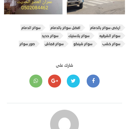
ارخص سواتر بالدمام
افضل سواتر بالدمام
سواتر الدمام
سواتر الشرقيه
سواتر بلاستيك
سواتر حديد
سواتر خشب
سواتر شينكو
سواتر قماش
صور سواتر
شارك على