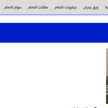
ة
ورق جدران
ديكورات الدمام
مظلات الدمام
سواتر الدمام