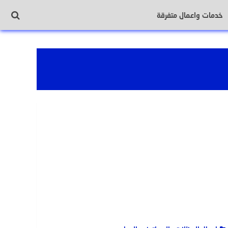
خدمات واعمال متفرقة