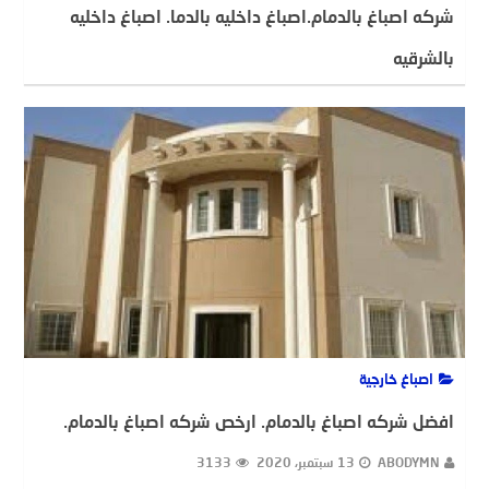
شركه اصباغ بالدمام.اصباغ داخليه بالدما. اصباغ داخليه
بالشرقيه
ADMIN(مطلوب)
29 سبتمبر، 2020
4122
اصباغ خارجية
افضل شركه اصباغ بالدمام. ارخص شركه اصباغ بالدمام.
ABODYMN
13 سبتمبر، 2020
3133