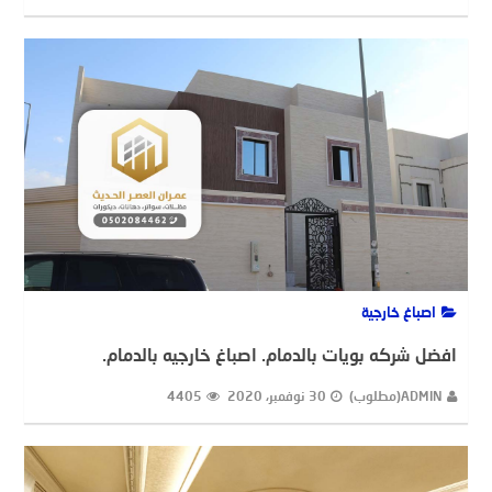
اصباغ خارجية
افضل شركه بويات بالدمام. اصباغ خارجيه بالدمام.
ADMIN(مطلوب)
30 نوفمبر، 2020
4405