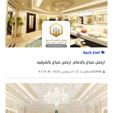
اصباغ خارجية
ارخص صباغ بالدمام. ارخص صباغ بالشرقيه.
ADMIN(مطلوب)
25 نوفمبر، 2020
4734