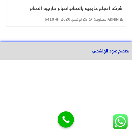
شركه اصباغ خارجيه بالدمام.اصباغ خارجيه الدمام .
ADMIN(مطلوب)
25 نوفمبر، 2020
6410
تصميم عبود الهاشمي