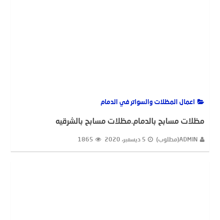
اعمال المظلات والسواتر في الدمام
مظلات مسابح بالدمام.مظلات مسابح بالشرقيه
ADMIN(مطلوب)
5 ديسمبر، 2020
1865