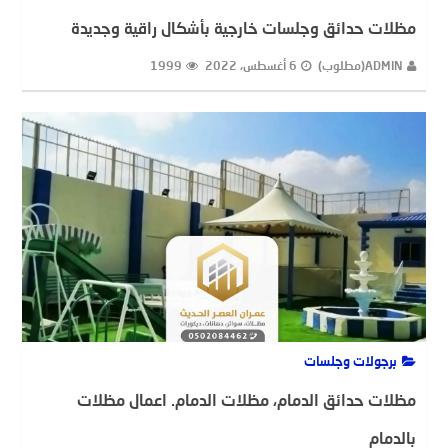
مظلات حدائق وجلسات خارجية بأشكال راقية وجديدة
ADMIN(مطلوب)
6 أغسطس، 2022
1999
برجولات وجلسات
مظلات حدائق الدمام، مظلات الدمام. اعمال مظلات
بالدمام