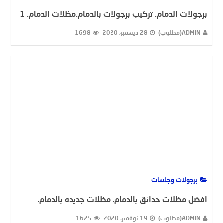
برجولات الدمام. تركيب برجولات بالدمام.مظلات الدمام. 1
ADMIN(مطلوب)
28 ديسمبر، 2020
1698
برجولات وجلسات
افضل مظلات حدائق بالدمام. مظلات جديده بالدمام.
ADMIN(مطلوب)
19 نوفمبر، 2020
1625