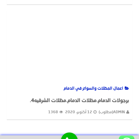
اعمال المظلات والسواتر في الدمام
برجولات الدمام.مظلات الدمام.مظلات الشرقيه4.
ADMIN(مطلوب)
12 أكتوبر، 2020
1368