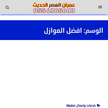
لتجاوز
لى
القائمة
لمحتوى
الوسم:
افضل العوازل
خدمات واعمال متفرقة