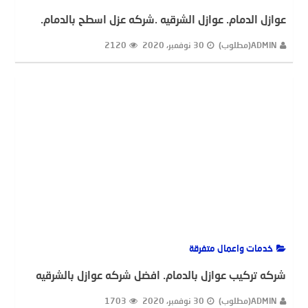
عوازل الدمام. عوازل الشرقيه .شركه عزل اسطح بالدمام.
ADMIN(مطلوب)
30 نوفمبر، 2020
2120
خدمات واعمال متفرقة
شركه تركيب عوازل بالدمام. افضل شركه عوازل بالشرقيه
ADMIN(مطلوب)
30 نوفمبر، 2020
1703