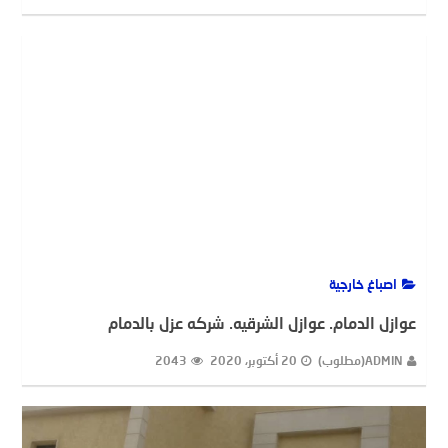
اصباغ خارجية
عوازل الدمام. عوازل الشرقيه. شركه عزل بالدمام
ADMIN(مطلوب)
20 أكتوبر، 2020
2043