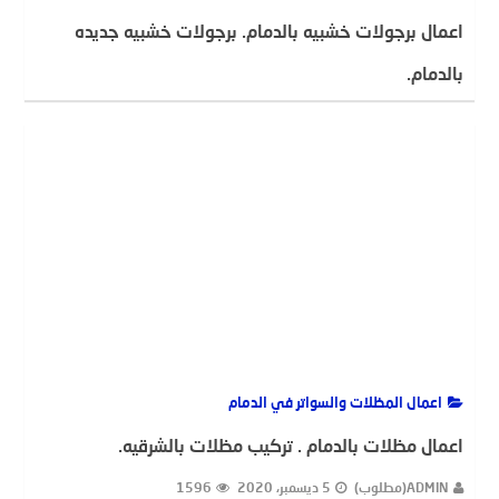
اعمال برجولات خشبيه بالدمام. برجولات خشبيه جديده
بالدمام.
ADMIN(مطلوب)
9 ديسمبر، 2020
2341
اعمال المظلات والسواتر في الدمام
اعمال مظلات بالدمام . تركيب مظلات بالشرقيه.
ADMIN(مطلوب)
5 ديسمبر، 2020
1596