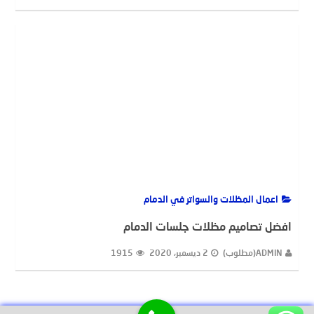
اعمال المظلات والسواتر في الدمام
افضل تصاميم مظلات جلسات الدمام
ADMIN(مطلوب)
2 ديسمبر، 2020
1915