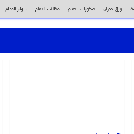
ة
ورق جدران
ديكورات الدمام
مظلات الدمام
سواتر الدمام