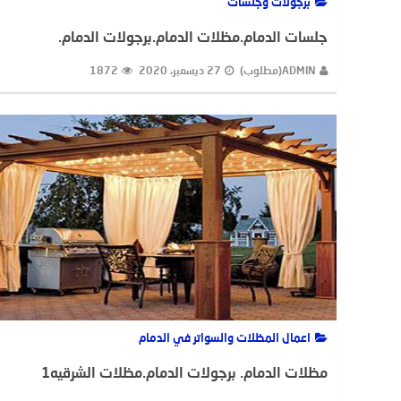
برجولات وجلسات
جلسات الدمام.مظلات الدمام.برجولات الدمام.
ADMIN(مطلوب)
27 ديسمبر، 2020
1872
اعمال المظلات والسواتر في الدمام
مظلات الدمام. برجولات الدمام.مظلات الشرقيه1