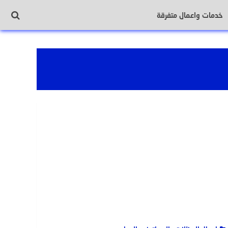
خدمات واعمال متفرقة