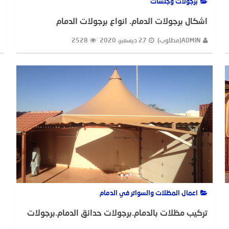
برجولات وجلسات
اشكال برجولات الدمام. انواع برجولات الدمام
ADMIN(مطلوب)
27 ديسمبر، 2020
2528
اعمال المظلات والسواتر في الدمام
تركيب مظلات بالدمام.برجولات حدائق الدمام.برجولات