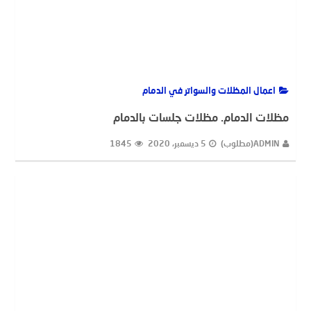
اعمال المظلات والسواتر في الدمام
مظلات الدمام. مظلات جلسات بالدمام
ADMIN(مطلوب)
5 ديسمبر، 2020
1845