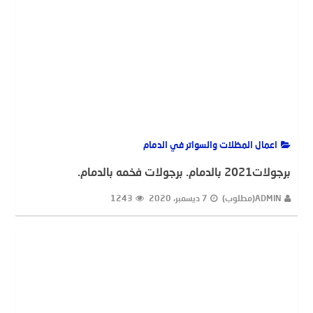
اعمال المظلات والسواتر في الدمام
برجولات2021 بالدمام. برجولات فخمه بالدمام.
ADMIN(مطلوب)
7 ديسمبر، 2020
1243