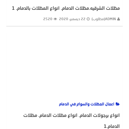
مظلات الشرقيه.مظلات الدمام. انواع المظلات بالدمام. 1
ADMIN(مطلوب)
22 ديسمبر، 2020
2520
اعمال المظلات والسواتر في الدمام
انواع برجولات الدمام. انواع مظلات الدمام. مظلات
الدمام.1