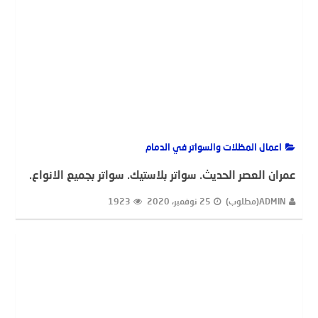
اعمال المظلات والسواتر في الدمام
عمران العصر الحديث. سواتر بلاستيك. سواتر بجميع الانواع.
ADMIN(مطلوب)
25 نوفمبر، 2020
1923