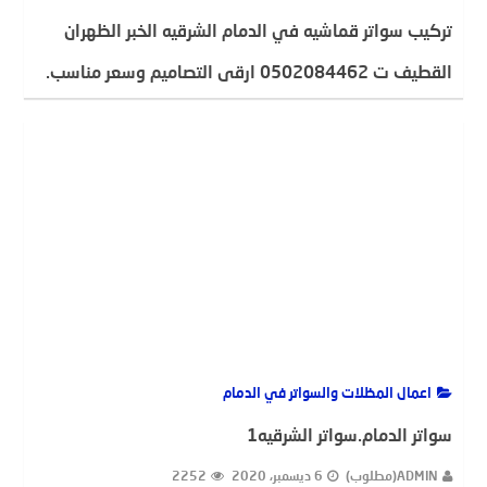
تركيب سواتر قماشيه في الدمام الشرقيه الخبر الظهران
القطيف ت 0502084462 ارقى التصاميم وسعر مناسب.
ADMIN(مطلوب)
5 يناير، 2021
2820
اعمال المظلات والسواتر في الدمام
سواتر الدمام.سواتر الشرقيه1
ADMIN(مطلوب)
6 ديسمبر، 2020
2252