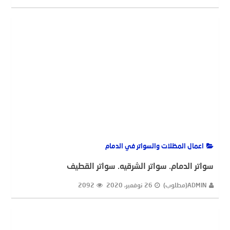
اعمال المظلات والسواتر في الدمام
سواتر الدمام. سواتر الشرقيه. سواتر القطيف
ADMIN(مطلوب)
26 نوفمبر، 2020
2092