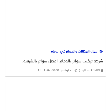
اعمال المظلات والسواتر في الدمام
شركه تركيب سواتر بالدمام. افضل سواتر بالشرقيه.
ADMIN(مطلوب)
20 نوفمبر، 2020
1831