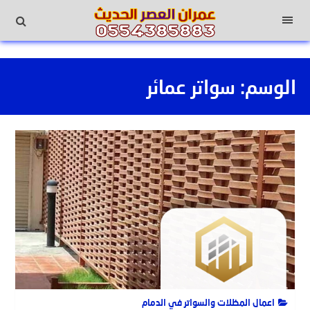
لتجاوز
لى
القائمة
لمحتوى
الوسم:
سواتر عمائر
اعمال المظلات والسواتر في الدمام