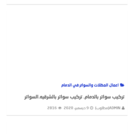
ADMIN(مطلوب)
5 يناير، 2021
2822
اعمال المظلات والسواتر في الدمام
تركيب سواتر بالدمام. تركيب سواتر بالشرقيه.السواتر
ADMIN(مطلوب)
9 ديسمبر، 2020
2816