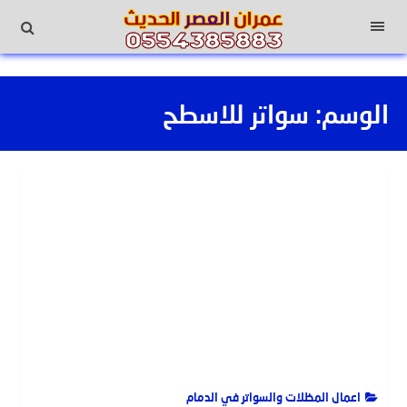
لتجاوز
لى
القائمة
لمحتوى
الوسم:
سواتر للاسطح
اعمال المظلات والسواتر في الدمام