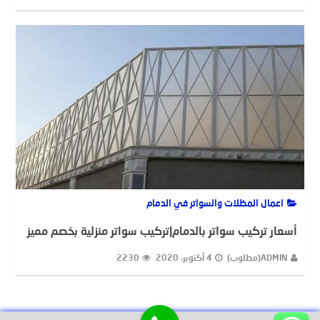
اعمال المظلات والسواتر في الدمام
أسعار تركيب سواتر بالدمام|تركيب سواتر منزلية بخصم مميز
ADMIN(مطلوب)
4 أكتوبر، 2020
2230