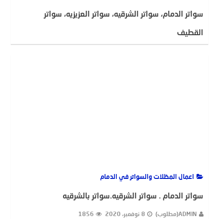
سواتر الدمام، سواتر الشرقيه، سواتر العزيزيه، سواتر
القطيف
ADMIN(مطلوب)
30 نوفمبر، 2020
2070
اعمال المظلات والسواتر في الدمام
سواتر الدمام . سواتر الشرقيه.سواتر بالشرقيه
ADMIN(مطلوب)
8 نوفمبر، 2020
1856