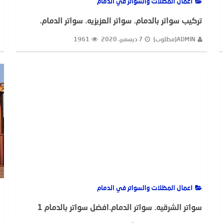
اعمال المظلات والسواتر في الدمام
تركيب سواتر بالدمام. سواتر العزيزيه. سواتر الدمام.
ADMIN(مطلوب)
7 ديسمبر، 2020
1961
اعمال المظلات والسواتر في الدمام
سواتر الشرقيه. سواتر الدمام.افضل سواتر بالدمام 1