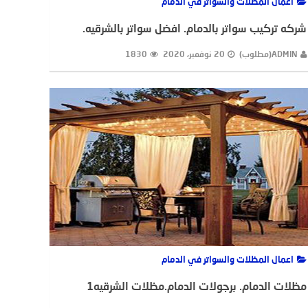
اعمال المظلات والسواتر في الدمام
شركه تركيب سواتر بالدمام. افضل سواتر بالشرقيه.
ADMIN(مطلوب)
20 نوفمبر، 2020
1830
اعمال المظلات والسواتر في الدمام
مظلات الدمام. برجولات الدمام.مظلات الشرقيه1