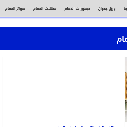
ة
ورق جدران
ديكورات الدمام
مظلات الدمام
سواتر الدمام
ام