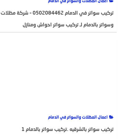
اعمال المظلات والسواتر في الدمام
تركيب سواتر في الدمام 0502084462 – شركة مظلات
وسواتر بالدمام لـ تركيب سواتر احواش ومنازل
واستراحات
ADMIN(مطلوب)
23 ديسمبر، 2020
3139
اعمال المظلات والسواتر في الدمام
تركيب سواتر بالشرقيه .تركيب سواتر بالدمام 1