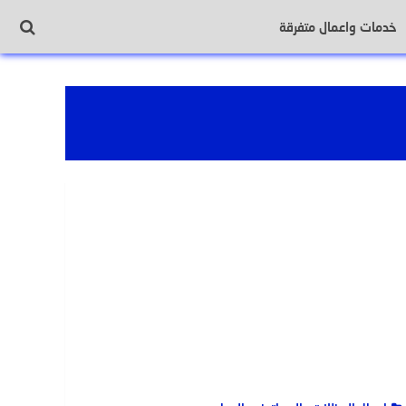
خدمات واعمال متفرقة