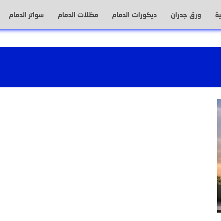
ة
ورق جدران
ديكورات الدمام
مظلات الدمام
سواتر الدمام