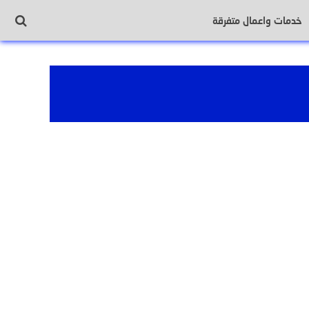
خدمات واعمال متفرقة