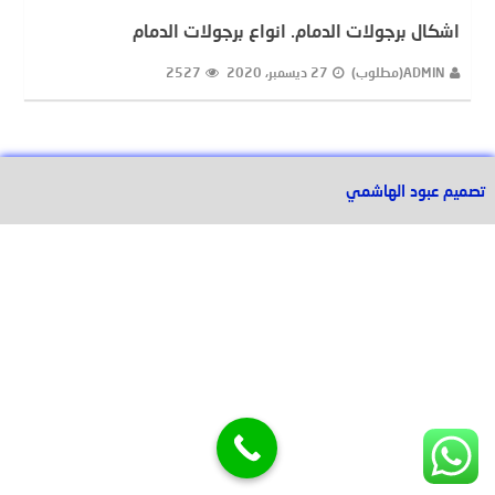
اشكال برجولات الدمام. انواع برجولات الدمام
ADMIN(مطلوب)
27 ديسمبر، 2020
2527
تصميم عبود الهاشمي