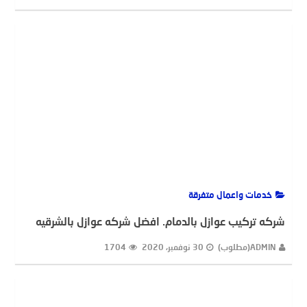
خدمات واعمال متفرقة
شركه تركيب عوازل بالدمام. افضل شركه عوازل بالشرقيه
ADMIN(مطلوب)
30 نوفمبر، 2020
1704