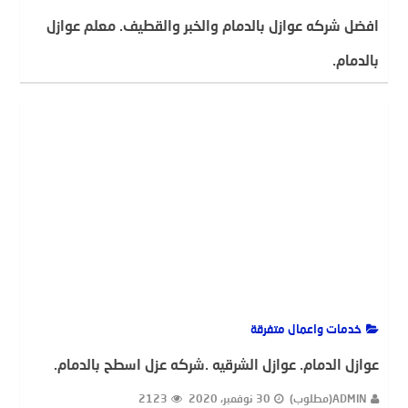
افضل شركه عوازل بالدمام والخبر والقطيف. معلم عوازل
بالدمام.
ADMIN(مطلوب)
5 ديسمبر، 2020
1802
خدمات واعمال متفرقة
عوازل الدمام. عوازل الشرقيه .شركه عزل اسطح بالدمام.
ADMIN(مطلوب)
30 نوفمبر، 2020
2123