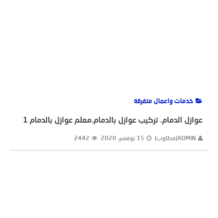
خدمات واعمال متفرقة
عوازل الدمام. تركيب عوازل بالدمام.معلم عوازل بالدمام 1
ADMIN(مطلوب)
15 نوفمبر، 2020
2442