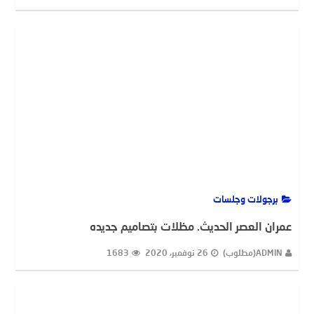
برجولات وجلسات
عمران العصر الحديث. مظلات بتصاميم جديده
ADMIN(مطلوب)
26 نوفمبر، 2020
1683