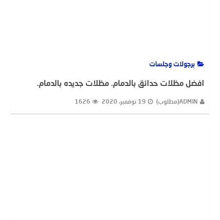
برجولات وجلسات
افضل مظلات حدائق بالدمام. مظلات جديده بالدمام.
ADMIN(مطلوب)
19 نوفمبر، 2020
1626