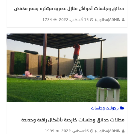
حدائق وجلسات أحواش منازل عصرية مبتكره بسعر مخفض
ADMIN(مطلوب)
13 أغسطس، 2022
1724
برجولات وجلسات
مظلات حدائق وجلسات خارجية بأشكال راقية وجديدة
ADMIN(مطلوب)
6 أغسطس، 2022
1999