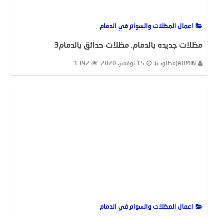
اعمال المظلات والسواتر في الدمام
مظلات جديده بالدمام. مظلات حدائق بالدمام3
ADMIN(مطلوب)
15 نوفمبر، 2020
1392
اعمال المظلات والسواتر في الدمام