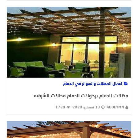
اعمال المظلات والسواتر في الدمام
مظلات الدمام.برجولات الدمام.مظلات الشرقيه
ABODYMN
13 سبتمبر، 2020
1729