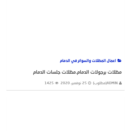
اعمال المظلات والسواتر في الدمام
مظلات برجولات الدمام.مظلات جلسات الدمام
ADMIN(مطلوب)
25 نوفمبر، 2020
1425