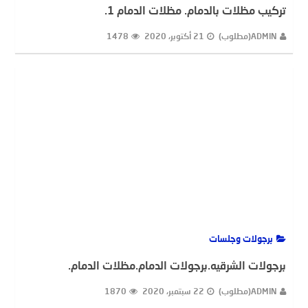
تركيب مظلات بالدمام. مظلات الدمام 1.
ADMIN(مطلوب)
21 أكتوبر، 2020
1478
برجولات وجلسات
برجولات الشرقيه.برجولات الدمام.مظلات الدمام.
ADMIN(مطلوب)
22 سبتمبر، 2020
1870