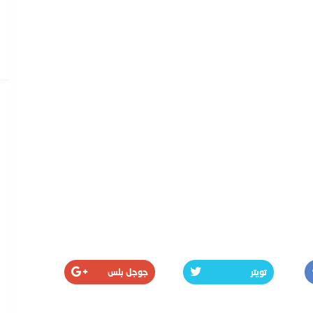
تويتر
جوجل بلس