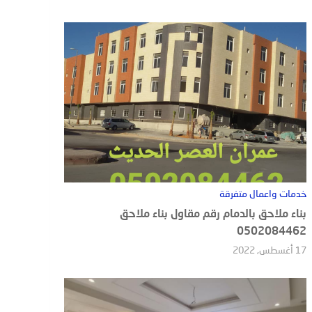
خدمات واعمال متفرقة
بناء ملاحق بالدمام رقم مقاول بناء ملاحق
0502084462
17 أغسطس, 2022