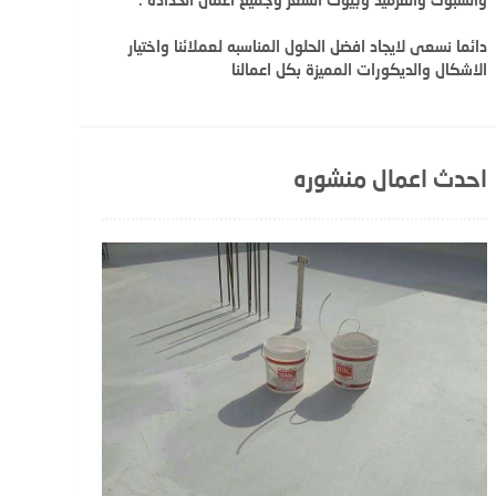
دائما نسعى لايجاد افضل الحلول المناسبه لعملائنا واختيار
الاشكال والديكورات المميزة بكل اعمالنا
احدث اعمال منشوره