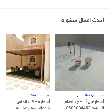
احدث اعمال منشوره
خدمات واعمال متفرقة
مظلات الدمام
أسعار عزل أسطح بالدمام
أسعار مظلات قماش
الشرقية 0502084462
بالدمام أسعار مناسبة