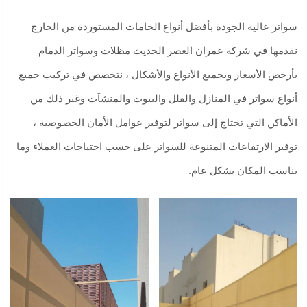
سواتر عالية الجودة بأفضل أنواع الخامات المستوردة من الخارج
نقدمها في شركة عمران العصر الحديث مظلات وسواتر الدمام
بأرخص الأسعار وبجميع الأنواع والأشكال ، نتخصص في تركيب جميع
أنواع سواتر في المنازل والفلل والبيوت والمنشآت وغير ذلك من
الأماكن التي تحتاج إلى سواتر لتوفير عوامل الأمان الخصوصية ،
توفير الارتفاعات المتنوعة للسواتر على حسب احتياجات العملاء وما
يناسب المكان بشكل عام.