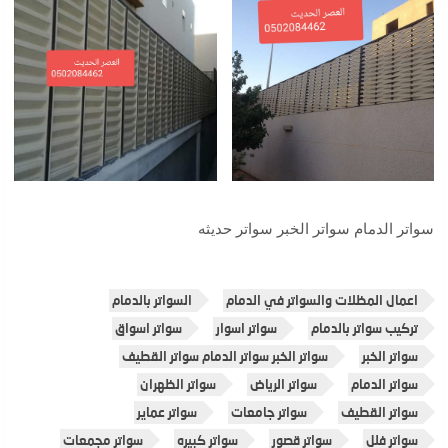
سواتر الدمام سواتر الخبر سواتر حديثه
اعمال المظلات والسواتر في الدمام
السواتر بالدمام
تركيب سواتر بالدمام
سواتر اسوار
سواتر اسواق
سواتر الخبر
سواتر الخبر سواتر الدمام سواتر القطيف
سواتر الدمام
سواتر الرياض
سواتر الظهران
سواتر القطيف
سواتر جامعات
سواتر عماير
سواتر فلل
سواتر قصور
سواتر كبيره
سواتر مجمعات