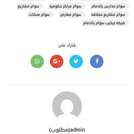
سواتر مدارس بالدمام
سواتر مراكز حكوميه
سواتر مشاريع
سواتر مشاريع عملاقه
سواتر معارض
سواتر منشات
شركه تركيب سواتر بالدمام
شارك على
admin(مطلوب)