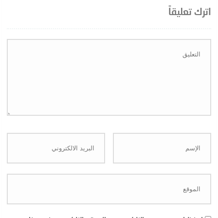
اترك تعليقاً