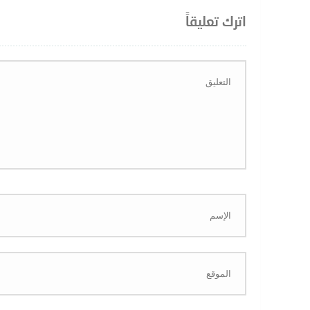
اترك تعليقاً