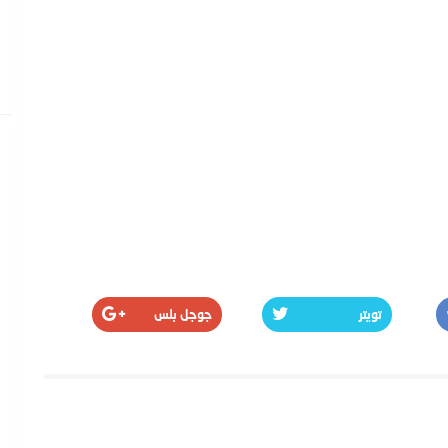
تويتر
جوجل بلس