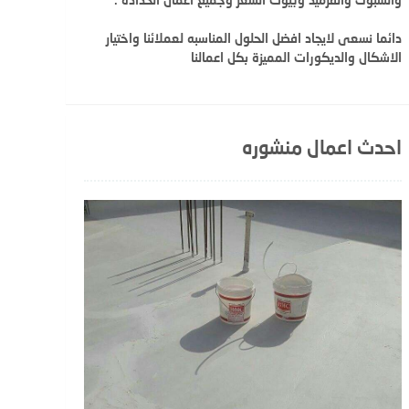
دائما نسعى لايجاد افضل الحلول المناسبه لعملائنا واختيار
الاشكال والديكورات المميزة بكل اعمالنا
احدث اعمال منشوره