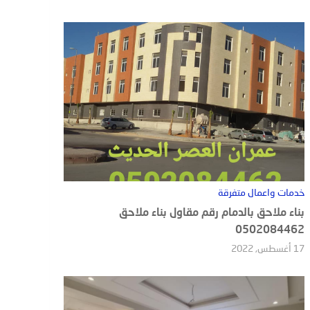
خدمات واعمال متفرقة
بناء ملاحق بالدمام رقم مقاول بناء ملاحق
0502084462
17 أغسطس, 2022