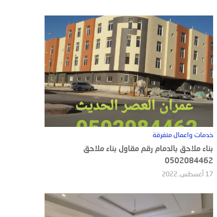
خدمات واعمال متفرقة
بناء ملاحق بالدمام رقم مقاول بناء ملاحق
0502084462
17 أغسطس, 2022