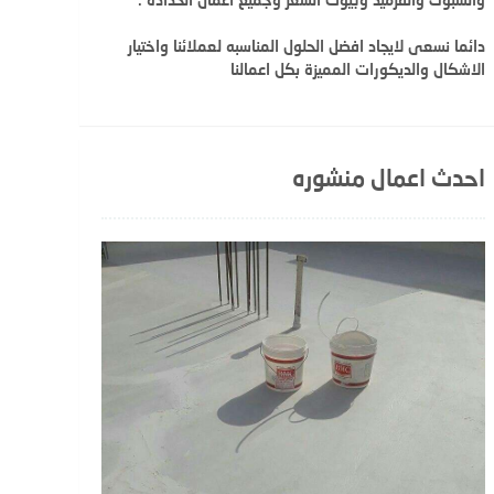
دائما نسعى لايجاد افضل الحلول المناسبه لعملائنا واختيار
الاشكال والديكورات المميزة بكل اعمالنا
احدث اعمال منشوره