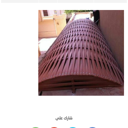
شارك على