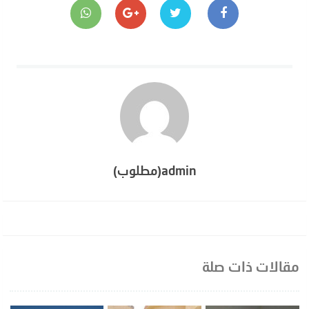
admin(مطلوب)
مقالات ذات صلة