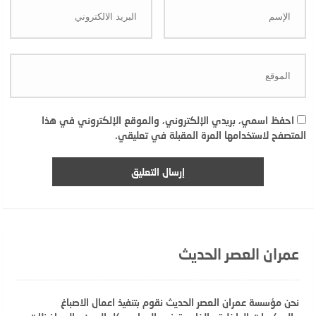
احفظ اسمي، بريدي الإلكتروني، والموقع الإلكتروني في هذا
المتصفح لاستخدامها المرة المقبلة في تعليقي.
عمران العصر الحديث
نحن مؤسسة عمران العصر الحديث نقوم بتنفيذ اعمال الاصباغ