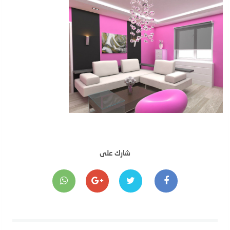
شارك على