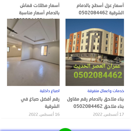
أسعار عزل أسطح بالدمام
أسعار مظلات قماش
الشرقية 0502084462
بالدمام أسعار مناسبة
ومنافسة0502084462
20 أغسطس, 2022
18 أغسطس, 2022
خدمات واعمال متفرقة
اصباغ داخلية
بناء ملاحق بالدمام رقم مقاول
رقم أفضل صباغ في
بناء ملاحق 0502084462
الشرقية
17 أغسطس, 2022
16 أغسطس, 2022