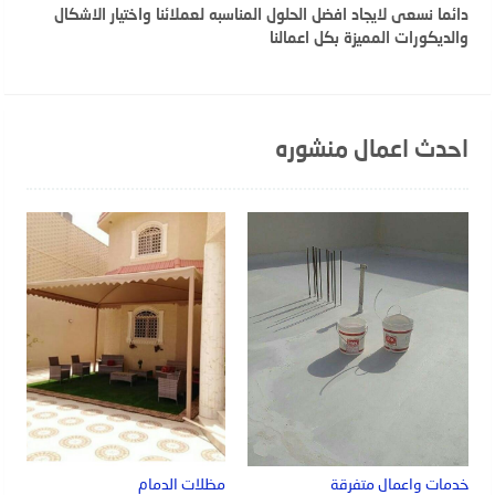
دائما نسعى لايجاد افضل الحلول المناسبه لعملائنا واختيار الاشكال
والديكورات المميزة بكل اعمالنا
احدث اعمال منشوره
خدمات واعمال متفرقة
مظلات الدمام