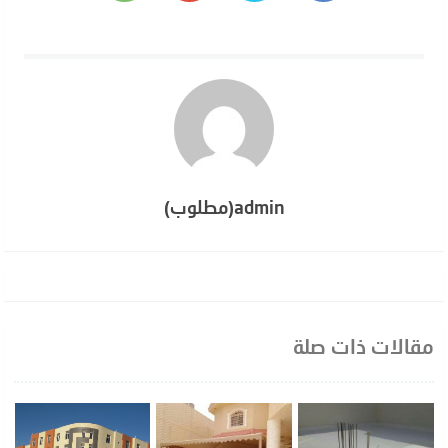
admin(مطلوب)
مقالات ذات صلة