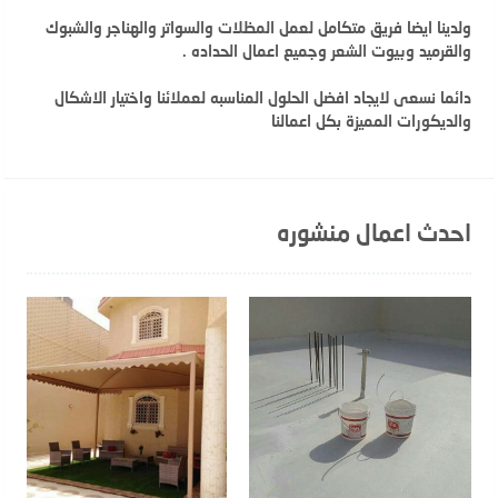
ولدينا ايضا فريق متكامل لعمل المظلات والسواتر والهناجر والشبوك
والقرميد وبيوت الشعر وجميع اعمال الحداده .
دائما نسعى لايجاد افضل الحلول المناسبه لعملائنا واختيار الاشكال
والديكورات المميزة بكل اعمالنا
احدث اعمال منشوره