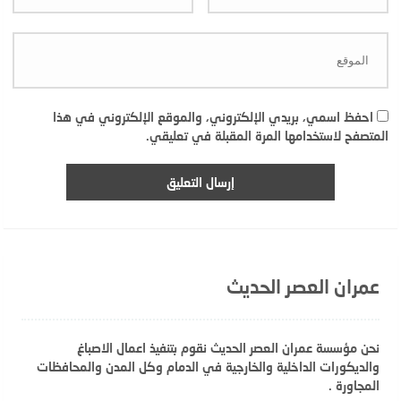
احفظ اسمي، بريدي الإلكتروني، والموقع الإلكتروني في هذا
المتصفح لاستخدامها المرة المقبلة في تعليقي.
عمران العصر الحديث
نحن مؤسسة عمران العصر الحديث نقوم بتنفيذ اعمال الاصباغ
والديكورات الداخلية والخارجية في الدمام وكل المدن والمحافظات
المجاورة .