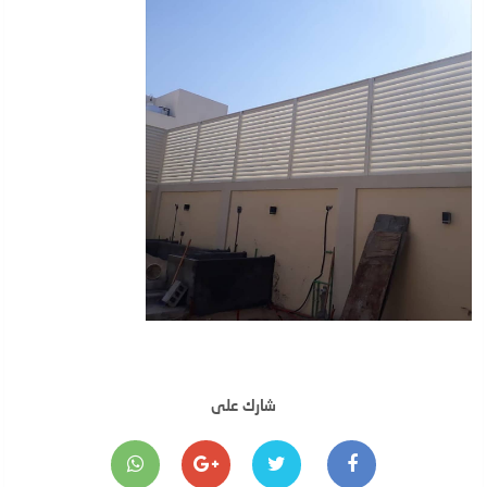
شارك على