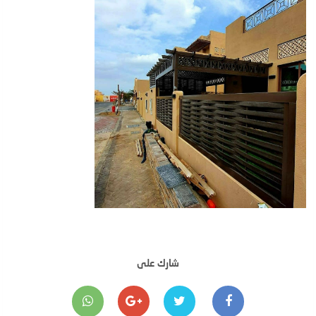
شارك على