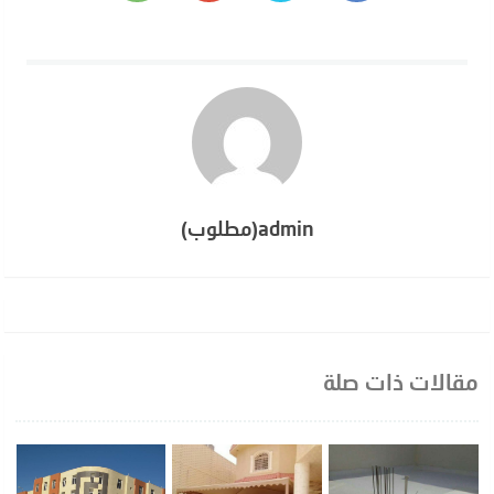
admin(مطلوب)
مقالات ذات صلة