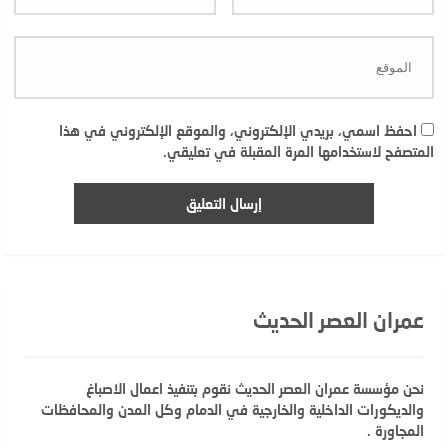
احفظ اسمي، بريدي الإلكتروني، والموقع الإلكتروني في هذا
المتصفح لاستخدامها المرة المقبلة في تعليقي.
عمران العصر الحديث
نحن مؤسسة عمران العصر الحديث نقوم بتنفيذ اعمال الاصباغ
والديكورات الداخلية والخارجية في الدمام وكل المدن والمحافظات
المجاورة .