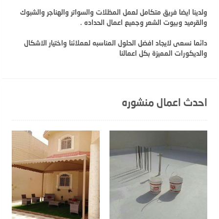
ولدينا ايضا فريق متكامل لعمل المظلات والسواتر والهناجر والشبوك
والقرميد وبيوت الشعر وجميع اعمال الحداده .
دائما نسعى لايجاد افضل الحلول المناسبه لعملائنا واختيار الاشكال
والديكورات المميزة بكل اعمالنا
احدث اعمال منشوره