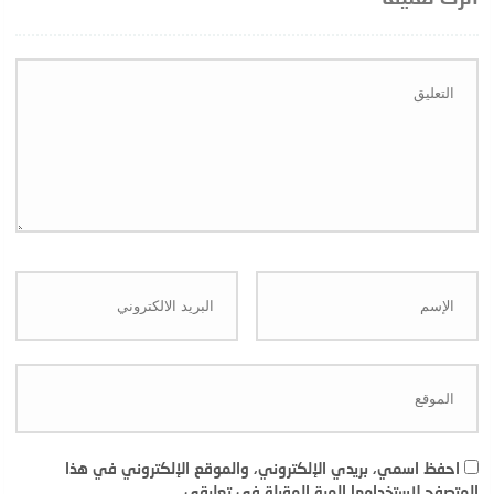
احفظ اسمي، بريدي الإلكتروني، والموقع الإلكتروني في هذا
المتصفح لاستخدامها المرة المقبلة في تعليقي.