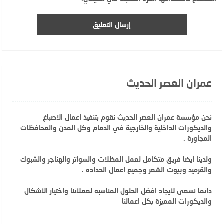
عمران العصر الحديث
نحن مؤسسة عمران العصر الحديث نقوم بتنفيذ اعمال الاصباغ
والديكورات الداخلية والخارجية في الدمام وكل المدن والمحافظات
المجاورة .
ولدينا ايضا فريق متكامل لعمل المظلات والسواتر والهناجر والشبوك
والقرميد وبيوت الشعر وجميع اعمال الحداده .
دائما نسعى لايجاد افضل الحلول المناسبه لعملائنا واختيار الاشكال
والديكورات المميزة بكل اعمالنا