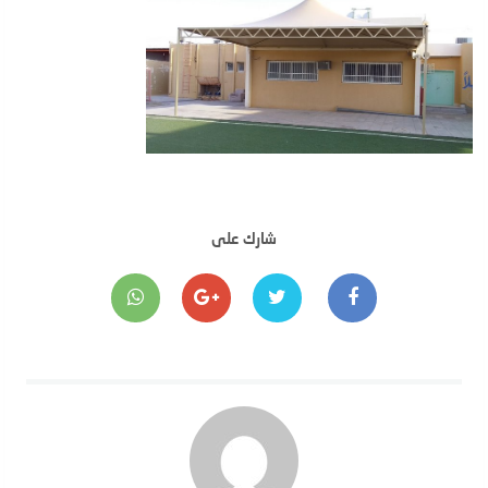
شارك على