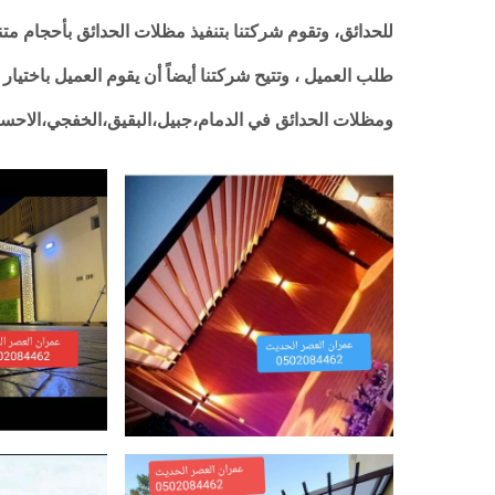
للحدائق، وتقوم شركتنا بتنفيذ مظلات الحدائق بأحجام 
طلب العميل ، وتتيح شركتنا أيضاً أن يقوم العميل باخت
ومظلات الحدائق في الدمام،جبيل،البقيق،الخفجي،الاحس