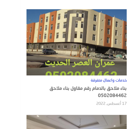
خدمات واعمال متفرقة
بناء ملاحق بالدمام رقم مقاول بناء ملاحق
0502084462
17 أغسطس, 2022