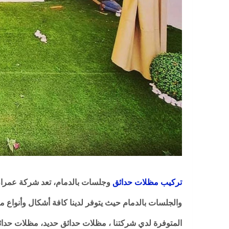
تركيب مظلات حدائق
وجلسات بالدمام، تعد شركة عمرا
والجلسات بالدمام حيث يتوفر لدينا كافة أشكال وأنواع 
المتوفرة لدي شركتنا ، مظلات حدائق حديد، مظلات حد