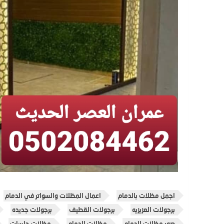
اجمل مظلات بالدمام
اعمال المظلات والسواتر في الدمام
برجولات العزيزيه
برجولات القطيف
برجولات جديده
صور مظلات الدمام
مظلات الدمام
مظلات جلسات