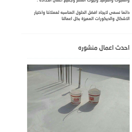
دائما نسعى لايجاد افضل الحلول المناسبه لعملائنا واختيار
الاشكال والديكورات المميزة بكل اعمالنا
احدث اعمال منشوره