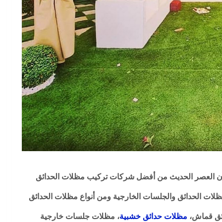
ن العصر الحديث من أفضل شركات تركيب مظلات الحدائق
مظلات الحدائق والجلسات الخارجية ومن أنواع مظلات الحدائق
ائق قماش،
مظلات حدائق خشبية
، مظلات جلسات خارجية