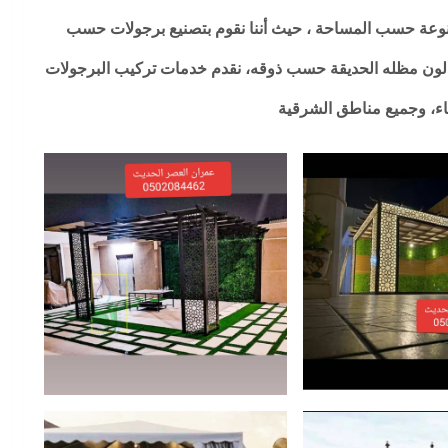
متنوعة حسب المساحة ، حيث أننا نقوم بتصنيع برجولات حسب
يار لون مظله الحديقة حسب ذوقه، نقدم خدمات تركيب البرجولات
اء، وجميع مناطق الشرقية