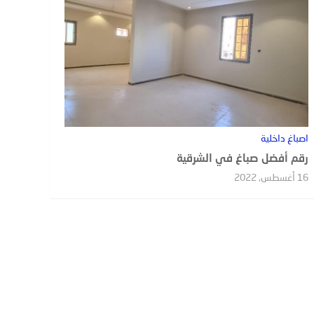
اصباغ داخلية
رقم أفضل صباغ في الشرقية
16 أغسطس, 2022