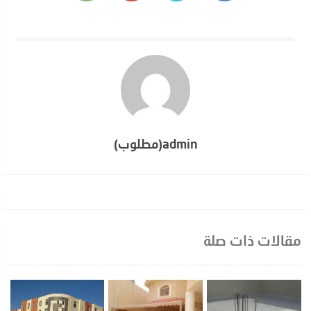
admin(مطلوب)
مقالات ذات صلة