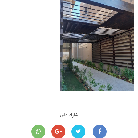
شارك على