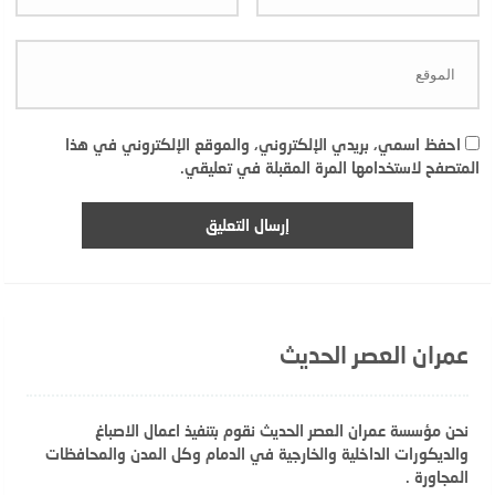
احفظ اسمي، بريدي الإلكتروني، والموقع الإلكتروني في هذا
المتصفح لاستخدامها المرة المقبلة في تعليقي.
عمران العصر الحديث
نحن مؤسسة عمران العصر الحديث نقوم بتنفيذ اعمال الاصباغ
والديكورات الداخلية والخارجية في الدمام وكل المدن والمحافظات
المجاورة .