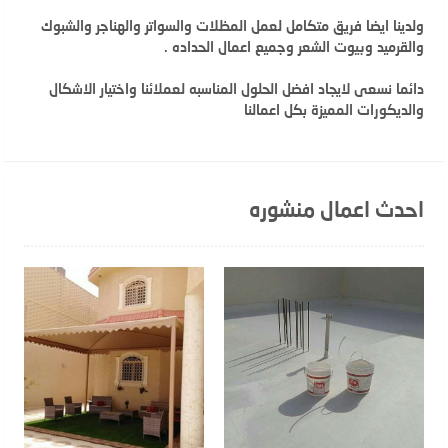
ولدينا ايضا فريق متكامل لعمل المظلات والسواتر والهناجر والشبوك
والقرميد وبيوت الشعر وجميع اعمال الحداده .
دائما نسعى لايجاد افضل الحلول المناسبه لعملائنا واختيار الاشكال
والديكورات المميزة بكل اعمالنا
احدث اعمال منشوره