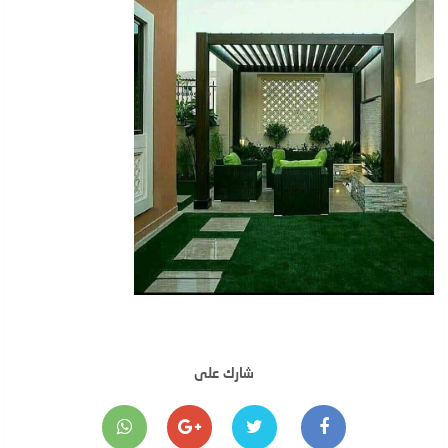
شارك على