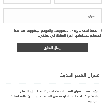
احفظ اسمي، بريدي الإلكتروني، والموقع الإلكتروني في هذا
المتصفح لاستخدامها المرة المقبلة في تعليقي.
عمران العصر الحديث
نحن مؤسسة عمران العصر الحديث نقوم بتنفيذ اعمال الاصباغ
والديكورات الداخلية والخارجية في الدمام وكل المدن والمحافظات
المجاورة .