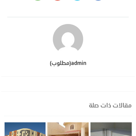
admin(مطلوب)
مقالات ذات صلة