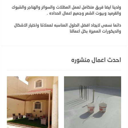
ولدينا ايضا فريق متكامل لعمل المظلات والسواتر والهناجر والشبوك
والقرميد وبيوت الشعر وجميع اعمال الحداده .
دائما نسعى لايجاد افضل الحلول المناسبه لعملائنا واختيار الاشكال
والديكورات المميزة بكل اعمالنا
احدث اعمال منشوره