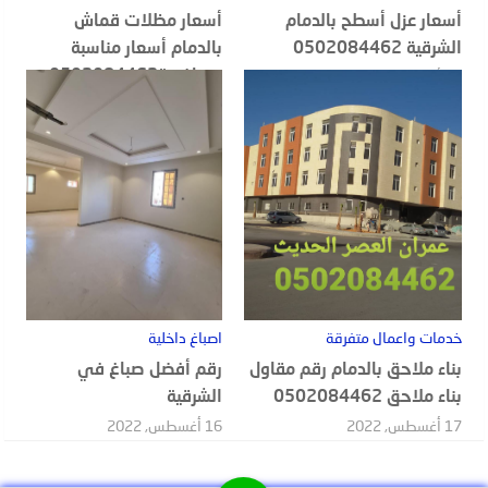
أسعار عزل أسطح بالدمام
أسعار مظلات قماش
الشرقية 0502084462
بالدمام أسعار مناسبة
ومنافسة0502084462
20 أغسطس, 2022
18 أغسطس, 2022
خدمات واعمال متفرقة
اصباغ داخلية
بناء ملاحق بالدمام رقم مقاول
رقم أفضل صباغ في
بناء ملاحق 0502084462
الشرقية
17 أغسطس, 2022
16 أغسطس, 2022