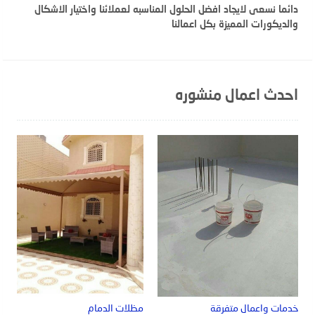
دائما نسعى لايجاد افضل الحلول المناسبه لعملائنا واختيار الاشكال
والديكورات المميزة بكل اعمالنا
احدث اعمال منشوره
خدمات واعمال متفرقة
مظلات الدمام