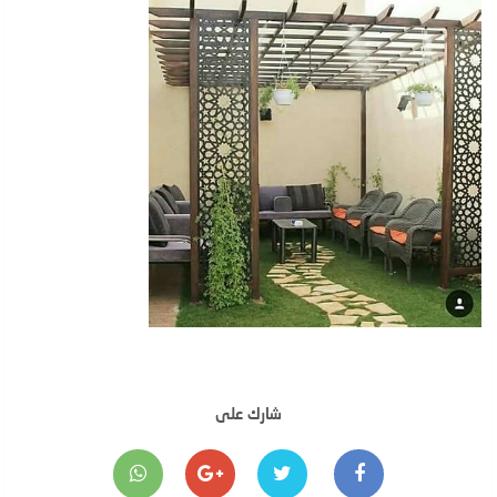
شارك على