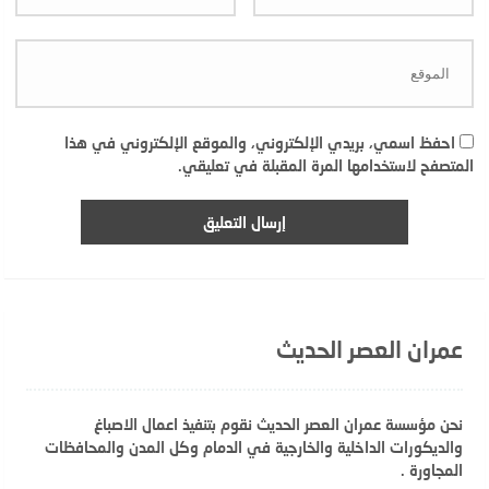
احفظ اسمي، بريدي الإلكتروني، والموقع الإلكتروني في هذا
المتصفح لاستخدامها المرة المقبلة في تعليقي.
عمران العصر الحديث
نحن مؤسسة عمران العصر الحديث نقوم بتنفيذ اعمال الاصباغ
والديكورات الداخلية والخارجية في الدمام وكل المدن والمحافظات
المجاورة .