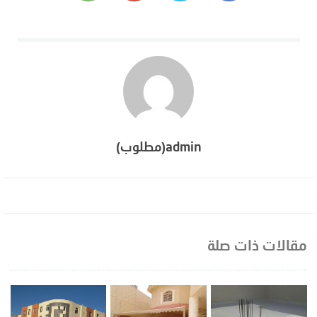
admin(مطلوب)
مقالات ذات صلة