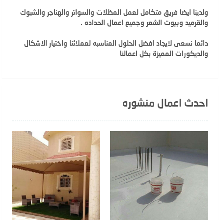
ولدينا ايضا فريق متكامل لعمل المظلات والسواتر والهناجر والشبوك
والقرميد وبيوت الشعر وجميع اعمال الحداده .
دائما نسعى لايجاد افضل الحلول المناسبه لعملائنا واختيار الاشكال
والديكورات المميزة بكل اعمالنا
احدث اعمال منشوره