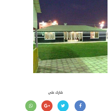
شارك على