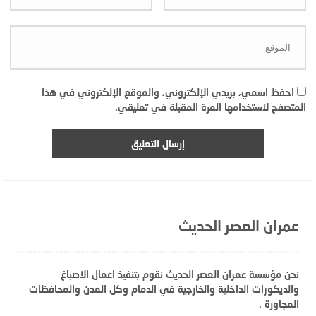
احفظ اسمي، بريدي الإلكتروني، والموقع الإلكتروني في هذا
المتصفح لاستخدامها المرة المقبلة في تعليقي.
عمران العصر الحديث
نحن مؤسسة عمران العصر الحديث نقوم بتنفيذ اعمال الاصباغ
والديكورات الداخلية والخارجية في الدمام وكل المدن والمحافظات
المجاورة .