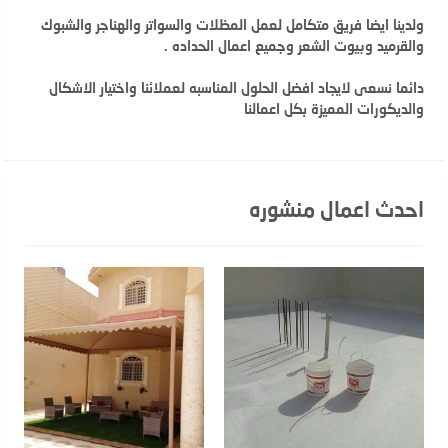
ولدينا ايضا فريق متكامل لعمل المظلات والسواتر والهناجر والشبوك
والقرميد وبيوت الشعر وجميع اعمال الحداده .
دائما نسعى لايجاد افضل الحلول المناسبه لعملائنا واختيار الاشكال
والديكورات المميزة بكل اعمالنا
احدث اعمال منشوره