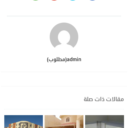
admin(مطلوب)
مقالات ذات صلة