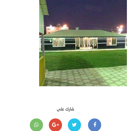
شارك على