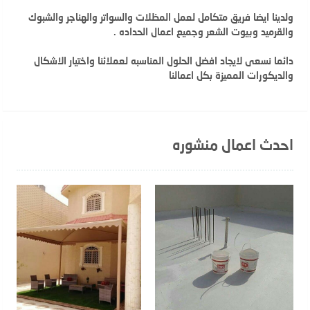
ولدينا ايضا فريق متكامل لعمل المظلات والسواتر والهناجر والشبوك
والقرميد وبيوت الشعر وجميع اعمال الحداده .
دائما نسعى لايجاد افضل الحلول المناسبه لعملائنا واختيار الاشكال
والديكورات المميزة بكل اعمالنا
احدث اعمال منشوره