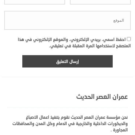
احفظ اسمي، بريدي الإلكتروني، والموقع الإلكتروني في هذا
المتصفح لاستخدامها المرة المقبلة في تعليقي.
عمران العصر الحديث
نحن مؤسسة عمران العصر الحديث نقوم بتنفيذ اعمال الاصباغ
والديكورات الداخلية والخارجية في الدمام وكل المدن والمحافظات
المجاورة .