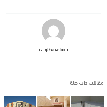
admin(مطلوب)
مقالات ذات صلة