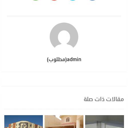
admin(مطلوب)
مقالات ذات صلة