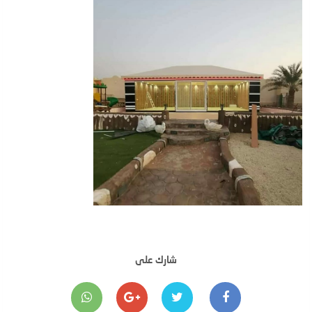
شارك على