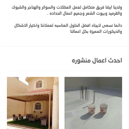
ولدينا ايضا فريق متكامل لعمل المظلات والسواتر والهناجر والشبوك
والقرميد وبيوت الشعر وجميع اعمال الحداده .
دائما نسعى لايجاد افضل الحلول المناسبه لعملائنا واختيار الاشكال
والديكورات المميزة بكل اعمالنا
احدث اعمال منشوره