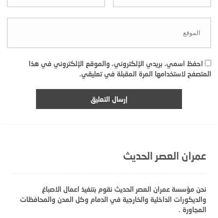
احفظ اسمي، بريدي الإلكتروني، والموقع الإلكتروني في هذا
المتصفح لاستخدامها المرة المقبلة في تعليقي.
عمران العصر الحديث
نحن مؤسسة عمران العصر الحديث نقوم بتنفيذ اعمال الاصباغ
والديكورات الداخلية والخارجية في الدمام وكل المدن والمحافظات
المجاورة .